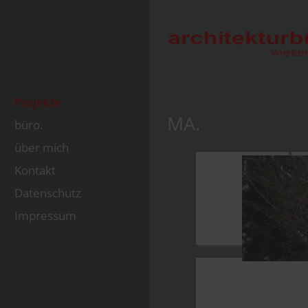
Projekte
MA.
büro.
über mich
Kontakt
Datenschutz
Impressum